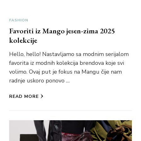
FASHION
Favoriti iz Mango jesen-zima 2025
kolekcije
Hello, hello! Nastavljamo sa modnim serijalom
favorita iz modnih kolekcija brendova koje svi
volimo. Ovaj put je fokus na Mangu čije nam
radnje uskoro ponovo …
READ MORE