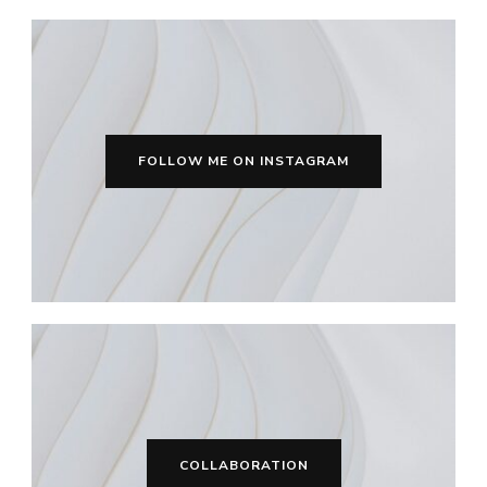
FOLLOW ME ON INSTAGRAM
COLLABORATION