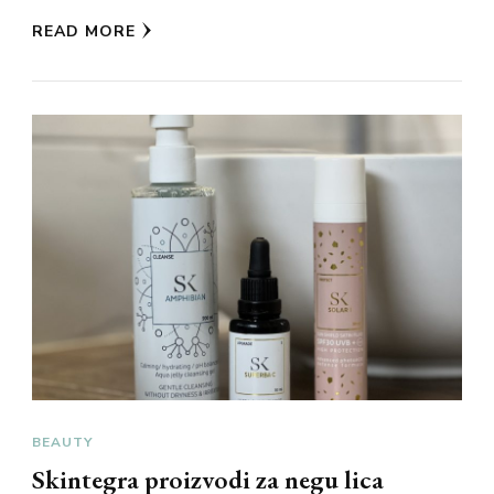
READ MORE
BEAUTY
Skintegra proizvodi za negu lica