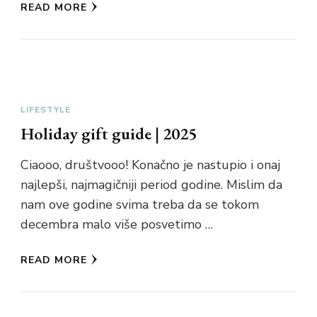
READ MORE
LIFESTYLE
Holiday gift guide | 2025
Ciaooo, društvooo! Konačno je nastupio i onaj
najlepši, najmagičniji period godine. Mislim da
nam ove godine svima treba da se tokom
decembra malo više posvetimo …
READ MORE