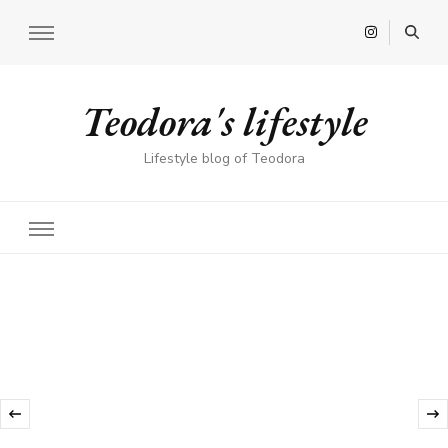
Teodora's lifestyle
Lifestyle blog of Teodora
‹