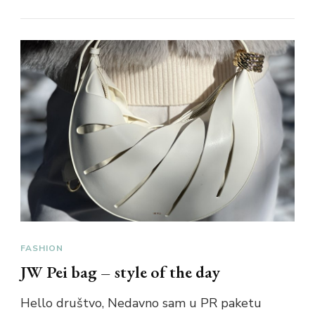
FASHION
JW Pei bag – style of the day
Hello društvo, Nedavno sam u PR paketu