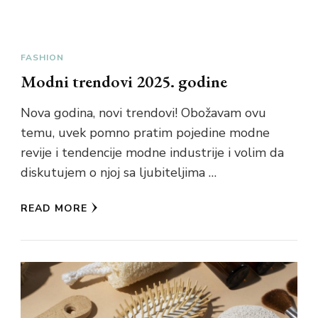
FASHION
Modni trendovi 2025. godine
Nova godina, novi trendovi! Obožavam ovu
temu, uvek pomno pratim pojedine modne
revije i tendencije modne industrije i volim da
diskutujem o njoj sa ljubiteljima …
READ MORE