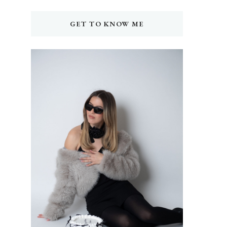
GET TO KNOW ME