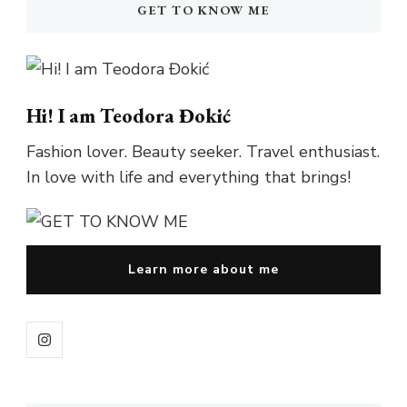
GET TO KNOW ME
Hi! I am Teodora Đokić
Fashion lover. Beauty seeker. Travel enthusiast.
In love with life and everything that brings!
Learn more about me