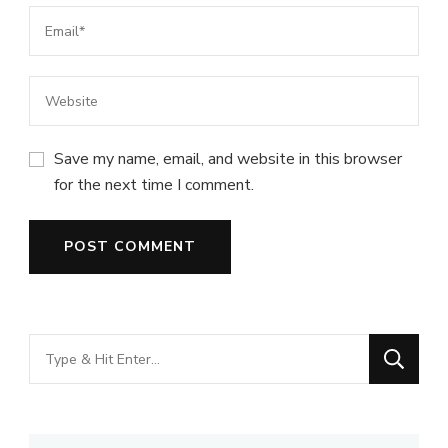
Save my name, email, and website in this browser
for the next time I comment.
Looking
for
Something?