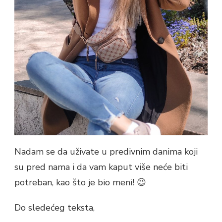
Nadam se da uživate u predivnim danima koji
su pred nama i da vam kaput više neće biti
potreban, kao što je bio meni! 😉
Do sledećeg teksta,