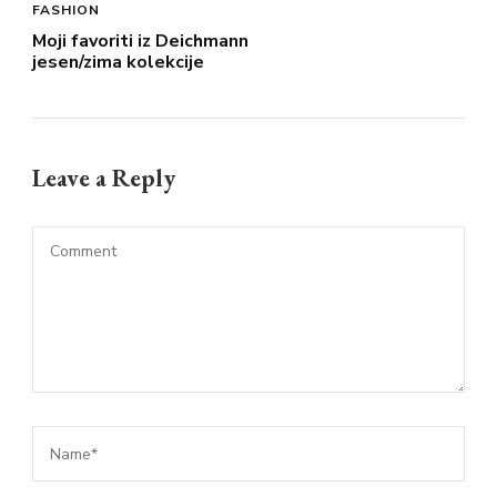
FASHION
Moji favoriti iz Deichmann
jesen/zima kolekcije
Leave a Reply