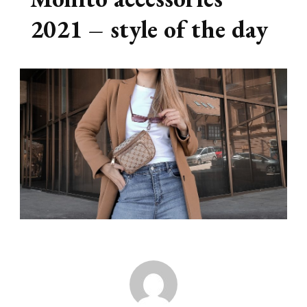
2021 – style of the day