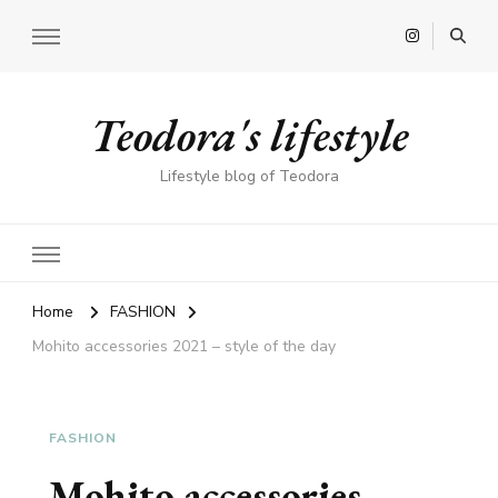
Teodora's lifestyle
Lifestyle blog of Teodora
Home
FASHION
Mohito accessories 2021 – style of the day
FASHION
Mohito accessories