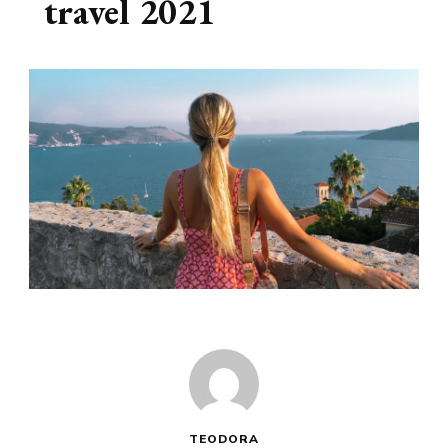
travel 2021
TEODORA