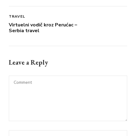
TRAVEL
Virtuelni vodič kroz Perućac –
Serbia travel
Leave a Reply