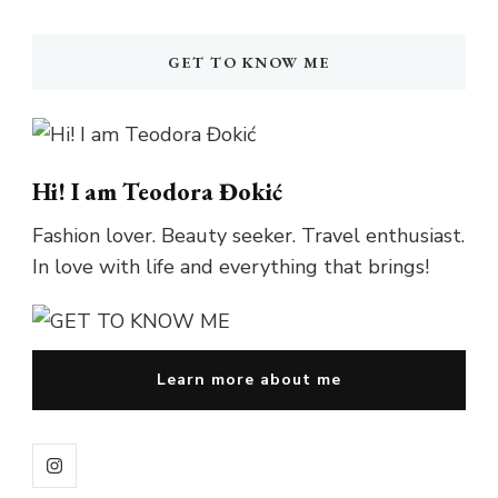
Something?
GET TO KNOW ME
Hi! I am Teodora Đokić
Fashion lover. Beauty seeker. Travel enthusiast.
In love with life and everything that brings!
Learn more about me