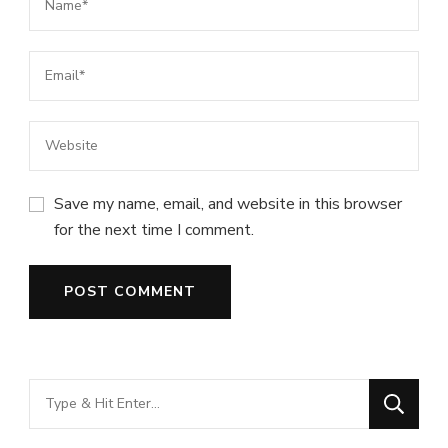
Save my name, email, and website in this browser
for the next time I comment.
Looking
for