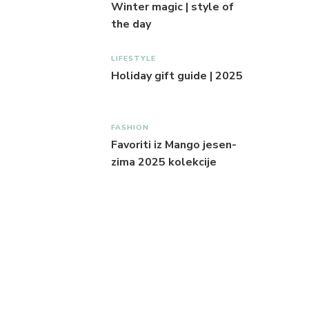
Winter magic | style of
the day
LIFESTYLE
Holiday gift guide | 2025
FASHION
Favoriti iz Mango jesen-
zima 2025 kolekcije