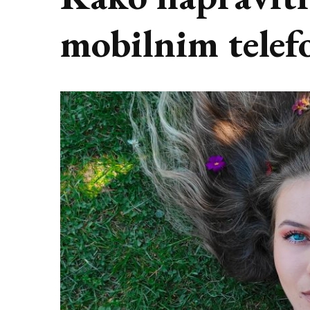
mobilnim tele