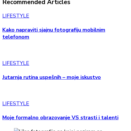
Recommended Articles
LIFESTYLE
Kako napraviti sjajnu fotografiju mobilnim
telefonom
LIFESTYLE
Jutarnja rutina uspešnih – moje iskustvo
LIFESTYLE
Moje formalno obrazovanje VS strasti i talenti