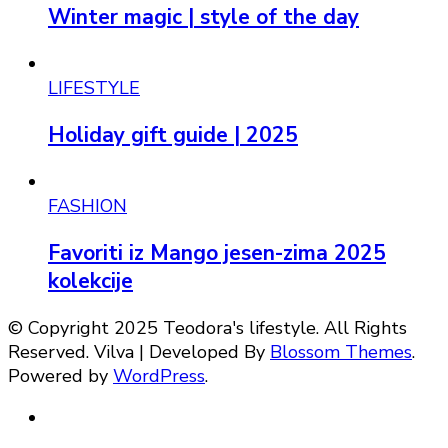
Winter magic | style of the day
LIFESTYLE
Holiday gift guide | 2025
FASHION
Favoriti iz Mango jesen-zima 2025
kolekcije
© Copyright 2025 Teodora's lifestyle. All Rights
Reserved.
Vilva | Developed By
Blossom Themes
.
Powered by
WordPress
.