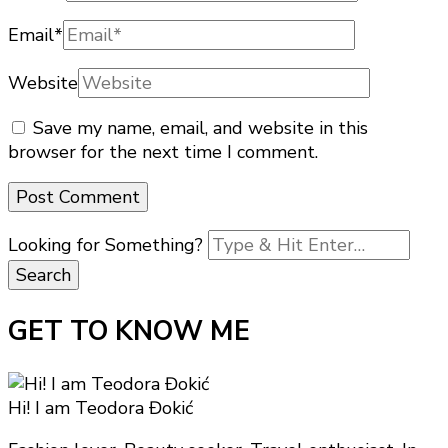
Email
*
Website
Save my name, email, and website in this
browser for the next time I comment.
Looking for Something?
GET TO KNOW ME
Hi! I am Teodora Đokić