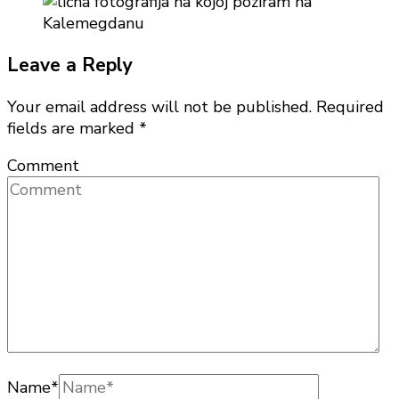
Leave a Reply
Your email address will not be published.
Required
fields are marked
*
Comment
Name
*