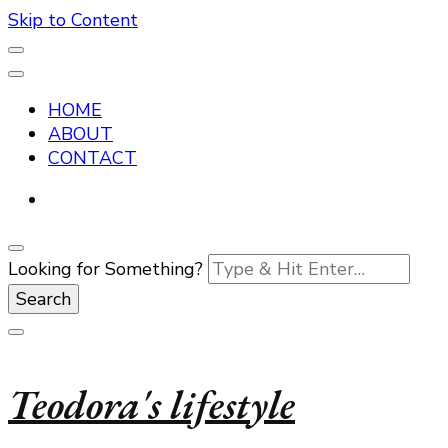
Skip to Content
HOME
ABOUT
CONTACT
Looking for Something?
Teodora's lifestyle